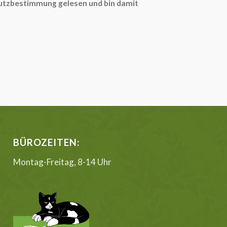
hutzbestimmung gelesen und bin damit
BÜROZEITEN:
Montag-Freitag, 8-14 Uhr