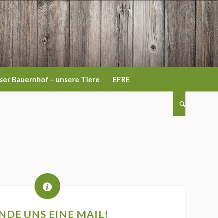
ser Bauernhof – unsere Tiere
EFRE
NDE UNS EINE MAIL!