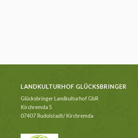
LANDKULTURHOF GLÜCKSBRINGER
Glücksbringer Landkulturhof GbR
Kirchremda 5
07407 Rudolstadt/ Kirchremda