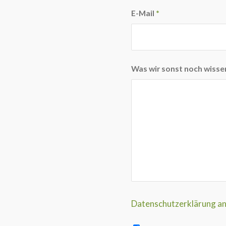
E-Mail
*
Was wir sonst noch wissen
Datenschutzerklärung a