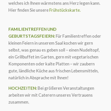
welches ich Ihnen wärmstens ans Herz legen kann.
Hier finden Sie unsere
Frühstückskarte.
FAMILIENTREFFEN UND
GEBURTSTAGSFEIERN:
Für Familientreffen oder
kleinen Feiern in unserem Saal kochen wir gern
selbst, was genau es geben soll – einen Nudeltopf,
ein Grillbuffet im Garten, gern mit vegetarischen
Komponenten oder kalte Platten – wir zaubern
gute, ländliche Küche aus frischen Lebensmitteln,
natürlich in Absprache mit Ihnen!
HOCHZEITEN:
Bei größeren Veranstaltungen
arbeiten wir mit Caterern unseres Vertrauens
zusammen.