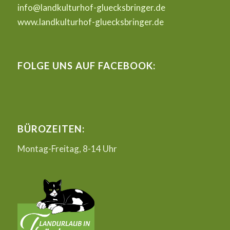
info@landkulturhof-gluecksbringer.de
www.landkulturhof-gluecksbringer.de
FOLGE UNS AUF FACEBOOK:
BÜROZEITEN:
Montag-Freitag, 8-14 Uhr