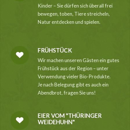
Kinder – Sie dürfen sich überall frei
bewegen, toben, Tiere streicheln,
Natur entdecken und spielen.
FRÜHSTÜCK
Wir machen unseren Gästen ein gutes
Frühstück aus der Region – unter
Verwendung vieler Bio-Produkte.
Je nach Belegung gibt es auch ein
Abendbrot, fragen Sie uns!
EIER VOM "THÜRINGER
WEIDEHUHN"