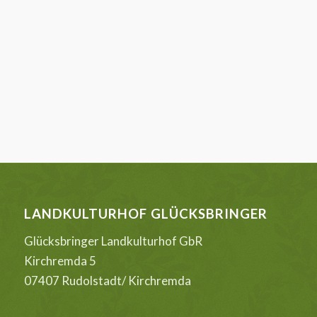
LANDKULTURHOF GLÜCKSBRINGER
Glücksbringer Landkulturhof GbR
Kirchremda 5
07407 Rudolstadt/ Kirchremda