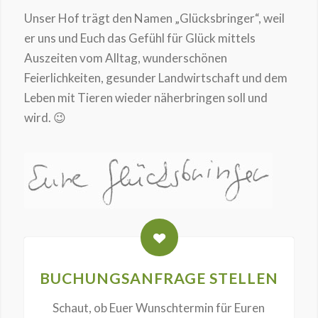
Unser Hof trägt den Namen „Glücksbringer“, weil
er uns und Euch das Gefühl für Glück mittels
Auszeiten vom Alltag, wunderschönen
Feierlichkeiten, gesunder Landwirtschaft und dem
Leben mit Tieren wieder näherbringen soll und
wird. 😉
BUCHUNGSANFRAGE STELLEN
Schaut, ob Euer Wunschtermin für Euren