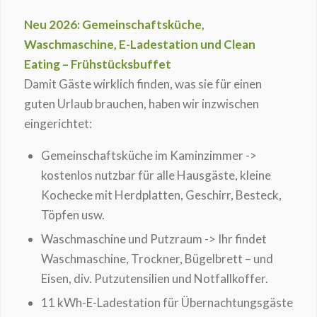
Neu 2026: Gemeinschaftsküche,
Waschmaschine, E-Ladestation und Clean
Eating – Frühstücksbuffet
Damit Gäste wirklich finden, was sie für einen
guten Urlaub brauchen, haben wir inzwischen
eingerichtet:
Gemeinschaftsküche im Kaminzimmer ->
kostenlos nutzbar für alle Hausgäste, kleine
Kochecke mit Herdplatten, Geschirr, Besteck,
Töpfen usw.
Waschmaschine und Putzraum -> Ihr findet
Waschmaschine, Trockner, Bügelbrett – und
Eisen, div. Putzutensilien und Notfallkoffer.
11 kWh-E-Ladestation für Übernachtungsgäste