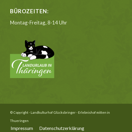
BÜROZEITEN:
Montag-Freitag, 8-14 Uhr
© Copyright - Landkulturhof Glücksbringer - Erlebnishof mitten in
Thueringen
Impressum
Datenschutzerklärung