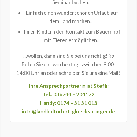
Seminar buchen…
Einfach einen wunderschönen Urlaub auf
dem Land machen….
Ihren Kindern den Kontakt zum Bauernhof
mit Tieren ermöglichen…
…wollen, dann sind Sie bei uns richtig! 🙂
Rufen Sie uns wochentags zwischen 8:00-
14:00 Uhr an oder schreiben Sie uns eine Mail!
Ihre Ansprechpartnerin ist Steffi:
Tel.: 036744 – 204172
Handy: 0174 – 31 31 013
info@landkulturhof-gluecksbringer.de