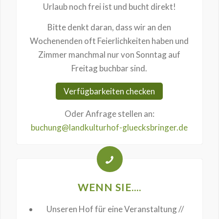
Urlaub noch frei ist und bucht direkt!
Bitte denkt daran, dass wir an den
Wochenenden oft Feierlichkeiten haben und
Zimmer manchmal nur von Sonntag auf
Freitag buchbar sind.
Verfügbarkeiten checken
Oder Anfrage stellen an:
buchung@landkulturhof-gluecksbringer.de
WENN SIE....
Unseren Hof für eine Veranstaltung //