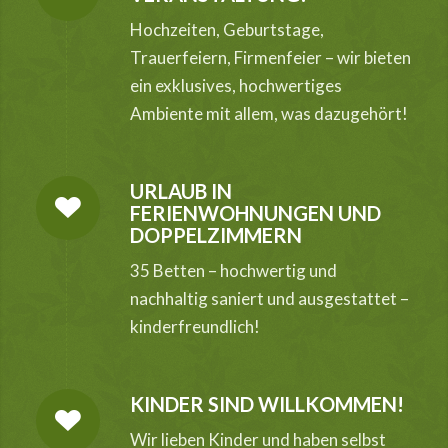
Hochzeiten, Geburtstage,
Trauerfeiern, Firmenfeier – wir bieten
ein exklusives, hochwertiges
Ambiente mit allem, was dazugehört!
URLAUB IN
FERIENWOHNUNGEN UND
DOPPELZIMMERN
35 Betten – hochwertig und
nachhaltig saniert und ausgestattet –
kinderfreundlich!
KINDER SIND WILLKOMMEN!
Wir lieben Kinder und haben selbst