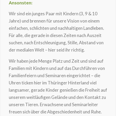
Ansonsten:
Wir sind ein junges Paar mit Kindern (3, 9 & 10
Jahre) und brennen für unsere Vision von einem
einfachen, schlichten und nachhaltigen Landleben.
Für alle, die gerade in diesen Zeiten nach Auszeit
suchen, nach Entschleunigung, Stille, Abstand von
der medialen Welt – hier seid ihr richtig.
Wir haben jede Menge Platz und Zeit und sind auf
Familien mit Kindern und auf das Durchführen von
Familienfeiern und Seminaren eingerichtet – die
Uhren ticken hier im Thüringer Hinterland viel
langsamer, gerade Kinder genießen die Freiheit auf
unserem weitläufigen Gelände und den Kontakt zu
unseren Tieren. Erwachsene und Seminarleiter
freuen sich über die Abgeschiedenheit und Ruhe.