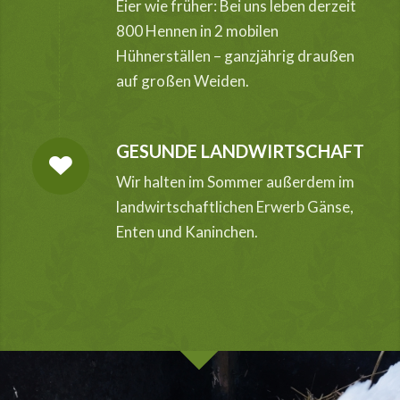
Eier wie früher: Bei uns leben derzeit
800 Hennen in 2 mobilen
Hühnerställen – ganzjährig draußen
auf großen Weiden.
GESUNDE LANDWIRTSCHAFT
Wir halten im Sommer außerdem im
landwirtschaftlichen Erwerb Gänse,
Enten und Kaninchen.